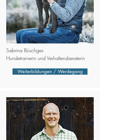
Sabrina Büschges
Hundetrainerin und Verhaltensberaterin
Weiterbildungen / Werdegang