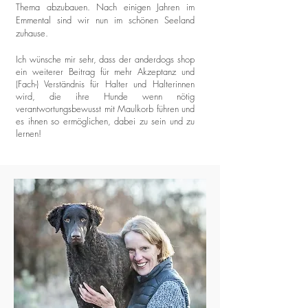
Thema abzubauen. Nach einigen Jahren im
Emmental sind wir nun im schönen Seeland
zuhause.
Ich wünsche mir sehr, dass der anderdogs shop
ein weiterer Beitrag für mehr Akzeptanz und
(Fach-) Verständnis für Halter und Halterinnen
wird, die ihre Hunde wenn nötig
verantwortungsbewusst mit Maulkorb führen und
es ihnen so ermöglichen, dabei zu sein und zu
lernen!