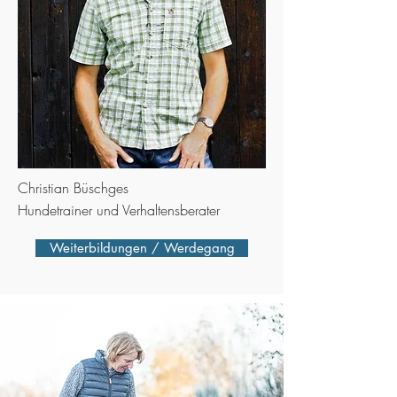
Christian Büschges
Hundetrainer und Verhaltensberater
Weiterbildungen / Werdegang