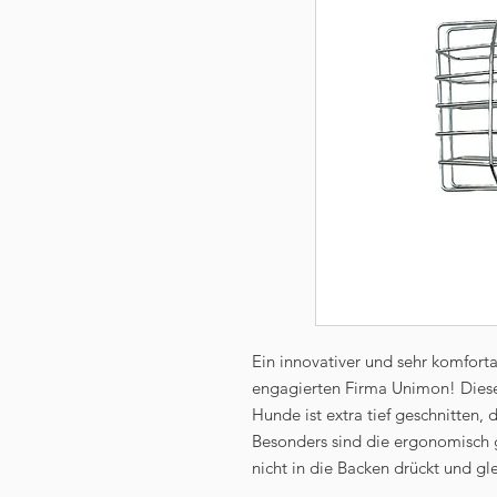
Ein innovativer und sehr komfor
engagierten Firma Unimon! Dieses
Hunde ist extra tief geschnitten
Besonders sind die ergonomisch 
nicht in die Backen drückt und gl