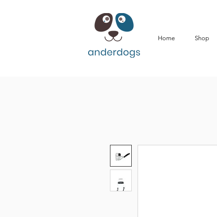
Home
Shop