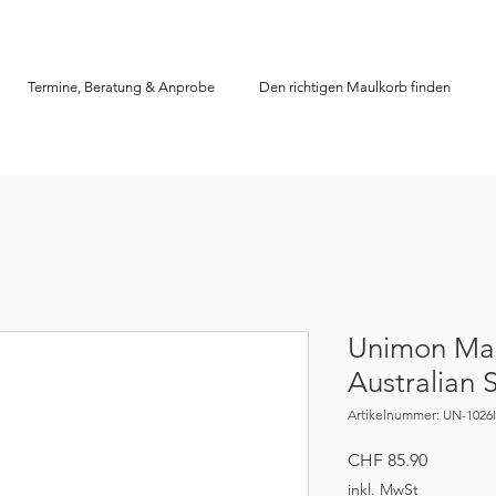
Termine, Beratung & Anprobe
Den richtigen Maulkorb finden
Unimon Mau
Australian
Artikelnummer: UN-1026
Preis
CHF 85.90
inkl. MwSt