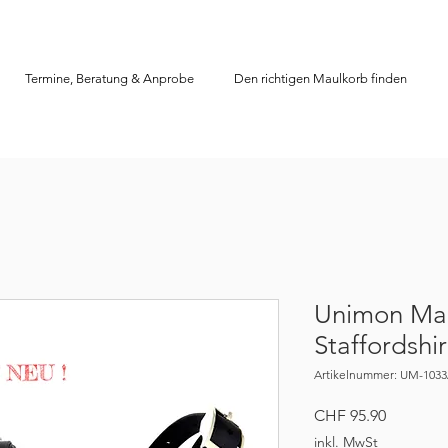
Termine, Beratung & Anprobe
Den richtigen Maulkorb finden
Unimon Ma
Staffordshi
Artikelnummer: UM-103
Preis
CHF 95.90
inkl. MwSt