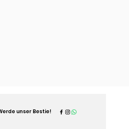
Werde unser Bestie!