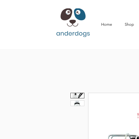
Home
Shop