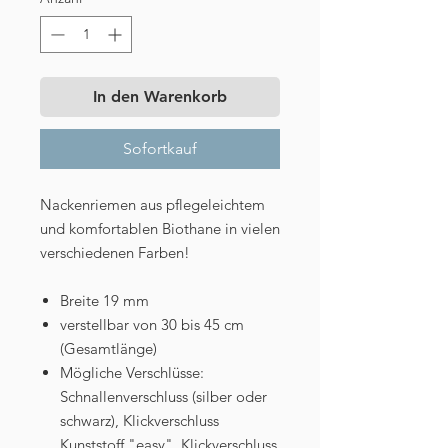
In den Warenkorb
Sofortkauf
Nackenriemen aus pflegeleichtem
und komfortablen Biothane in vielen
verschiedenen Farben!
Breite 19 mm
verstellbar von 30 bis 45 cm
(Gesamtlänge)
Mögliche Verschlüsse:
Schnallenverschluss (silber oder
schwarz), Klickverschluss
Kunststoff "easy", Klickverschluss