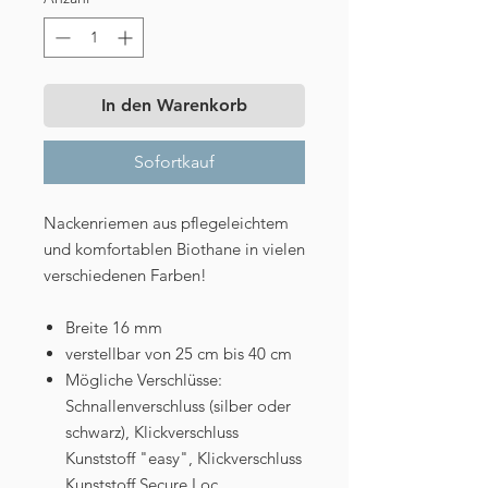
In den Warenkorb
Sofortkauf
Nackenriemen aus pflegeleichtem
und komfortablen Biothane in vielen
verschiedenen Farben!
Breite 16 mm
verstellbar von 25 cm bis 40 cm
Mögliche Verschlüsse:
Schnallenverschluss (silber oder
schwarz), Klickverschluss
Kunststoff "easy", Klickverschluss
Kunststoff Secure Loc,