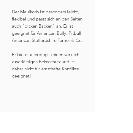
Der Maulkorb ist besonders leicht,
flexibel und passt sich an den Seiten
auch "dicken Backen" an. Er ist
geeignet für American Bully, Pitbull,
American Staffordshire Terrier & Co.
Er bietet allerdings keinen wirklich
zuverlässigen Beissschutz und ist
daher nicht für ernsthafte Konflikte
geeignet!
Masse (innen):