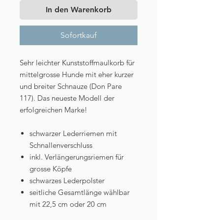
In den Warenkorb
Sofortkauf
Sehr leichter Kunststoffmaulkorb für
mittelgrosse Hunde mit eher kurzer
und breiter Schnauze (Don Pare
117). Das neueste Modell der
erfolgreichen Marke!
schwarzer Lederriemen mit
Schnallenverschluss
inkl. Verlängerungsriemen für
grosse Köpfe
schwarzes Lederpolster
seitliche Gesamtlänge wählbar
mit 22,5 cm oder 20 cm