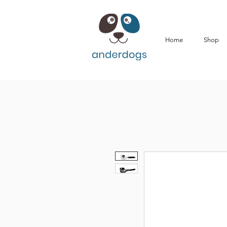
Home
Shop