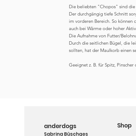
Die beliebten "Chopos" sind die
Der durchgängig tiefe Schnitt sor
im vorderen Bereich. So können 
auch bei Wärme oder hoher Aktiv
Die Aufnahme von Futter/Belohnu
Durch die seitlichen Bügel, die 
sollten, hat der Maulkorb einen 
Geeignet z. B. für Spitz, Pinscher 
Shop
anderdogs
Sabrina Büschges