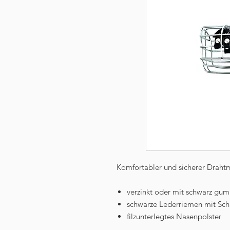
Komfortabler und sicherer Dra
verzinkt oder mit schwarz gum
schwarze Lederriemen mit Sch
filzunterlegtes Nasenpolster