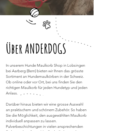
Über ANDERDOGS
In unserem Hunde Maulkorb Shop in Lobsingen
bei Aarberg (Bern)
bieten wir Ihnen das grösste
Sortiment an Hundemaulkörben in der Schweiz.
Ob online oder vor Ort, bei uns finden Sie den
richtigen Maulkorb für jeden Hundetyp und jeden
Anlass.
Darüber hinaus bieten wir eine grosse Auswahl
an praktischem und schönem Zubehör. So haben
Sie die Möglichkeit, den ausgewählten Maulkorb
individuell anpassen zu lassen.
Pulverbeschichtungen in vielen ansprechenden