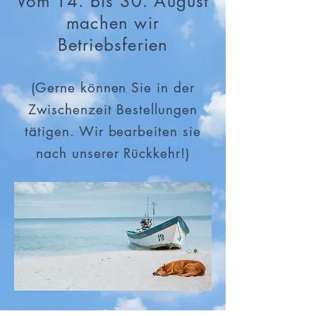
Vom 14. bis 30. August
machen wir
Betriebsferien
(Gerne können Sie in der
Zwischenzeit Bestellungen
tätigen. Wir bearbeiten sie
nach unserer Rückkehr!)