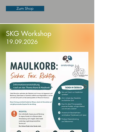
Zum Shop
SKG Workshop
19.09.2026