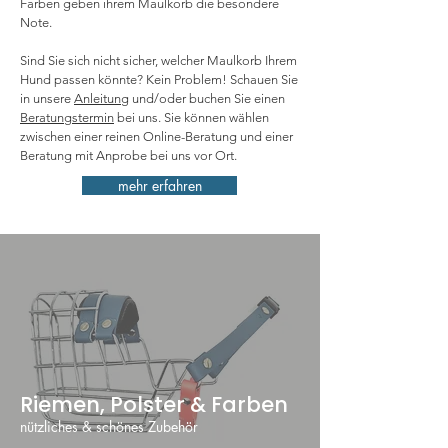
Farben geben ihrem Maulkorb die besondere
Note.
Sind Sie sich nicht sicher, welcher Maulkorb Ihrem
Hund passen könnte? Kein Problem! Schauen Sie
in unsere
Anleitung
und/oder buchen Sie einen
Beratungstermin
bei uns. Sie können wählen
zwischen einer reinen Online-Beratung und einer
Beratung mit Anprobe bei uns vor Ort.
mehr erfahren
Riemen, Polster & Farben
nützliches & schönes Zubehör