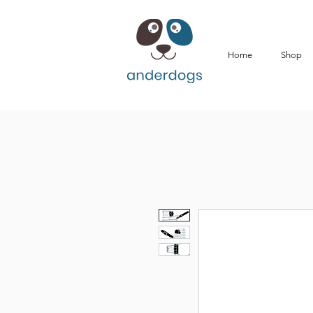
Home
Shop