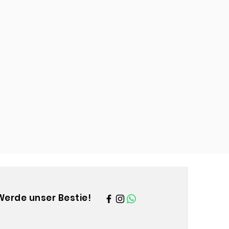
Werde unser Bestie!