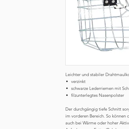
Leichter und stabiler Drahtmaul
verzinkt
schwarze Lederriemen mit Sch
filzunterlegtes Nasenpolster
Der durchgängig tiefe Schnitt sor
im vorderen Bereich. So können 
auch bei Wärme oder hoher Aktiv