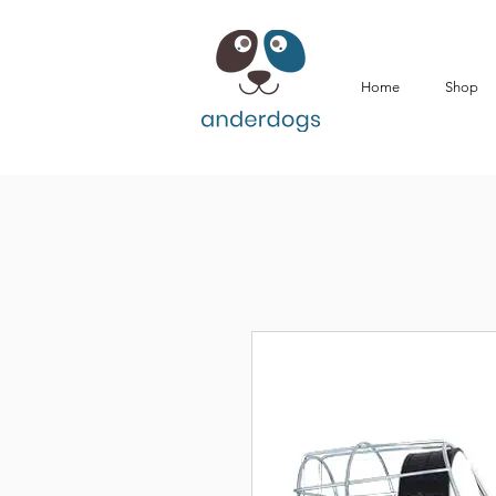
Home
Shop