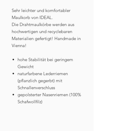
Sehr leichter und komfortabler
Maulkorb von IDEAL.
Die Drahtmaulkörbe werden aus
hochwertigen und recyclebaren
Materialien gefertigt! Handmade in
Vienna!
hohe Stabilität bei geringem
Gewicht
naturfarbene Lederriemen
(pflanzlich gegerbt) mit
Schnallenverschluss
gepolsterter Nasenriemen (100%
Schafwollfilz)