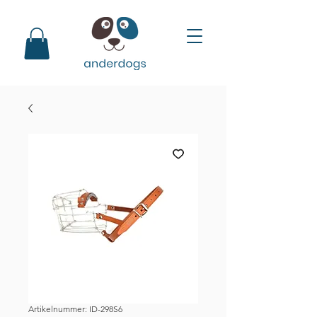
Artikelnummer: ID-298S6