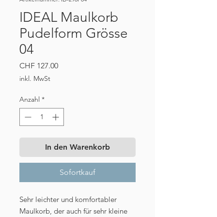
IDEAL Maulkorb
Pudelform Grösse
04
Preis
CHF 127.00
inkl. MwSt
Anzahl
*
In den Warenkorb
Sofortkauf
Sehr leichter und komfortabler
Maulkorb, der auch für sehr kleine