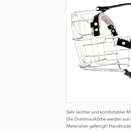
Sehr leichter und komfortabler 
Die Drahtmaulkörbe werden aus 
Materialien gefertigt! Handmade