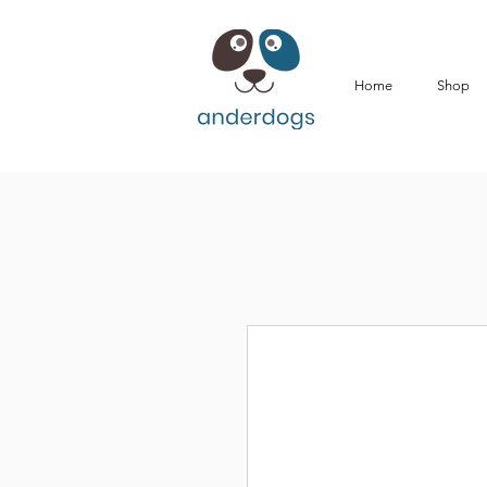
Home
Shop