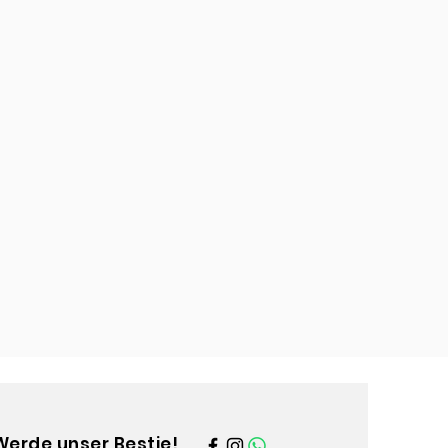
Werde unser Bestie!