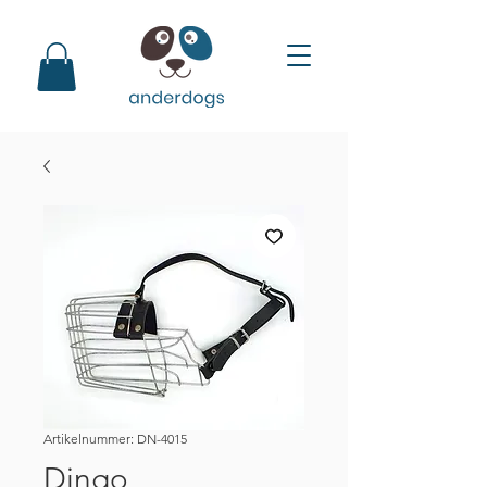
Artikelnummer: DN-4015
Dingo