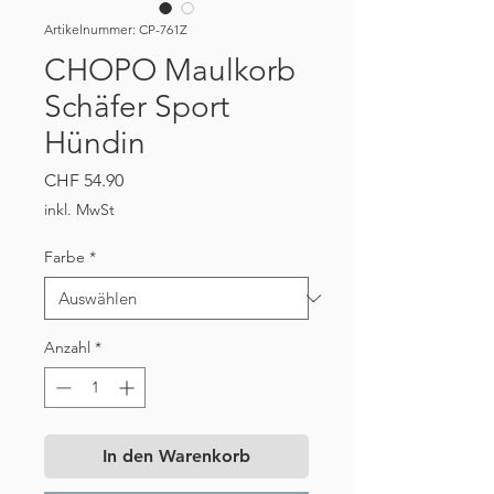
Artikelnummer: CP-761Z
CHOPO Maulkorb
Schäfer Sport
Hündin
Preis
CHF 54.90
inkl. MwSt
Farbe
*
Anzahl
*
In den Warenkorb