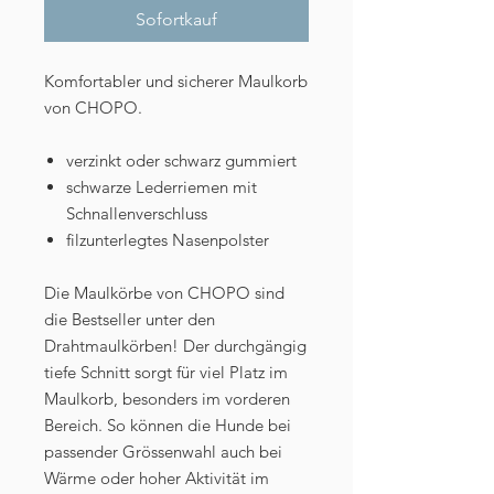
Sofortkauf
Komfortabler und sicherer Maulkorb
von CHOPO.
verzinkt oder schwarz gummiert
schwarze Lederriemen mit
Schnallenverschluss
filzunterlegtes Nasenpolster
Die Maulkörbe von CHOPO sind
die Bestseller unter den
Drahtmaulkörben! Der durchgängig
tiefe Schnitt sorgt für viel Platz im
Maulkorb, besonders im vorderen
Bereich. So können die Hunde bei
passender Grössenwahl auch bei
Wärme oder hoher Aktivität im