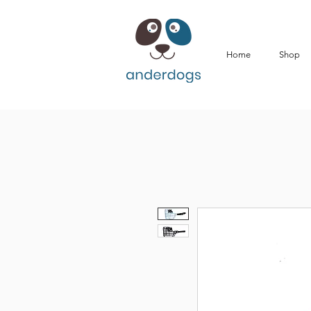
Home
Shop