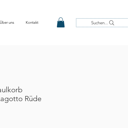
Suchen...
Über uns
Kontakt
ulkorb
Lagotto Rüde