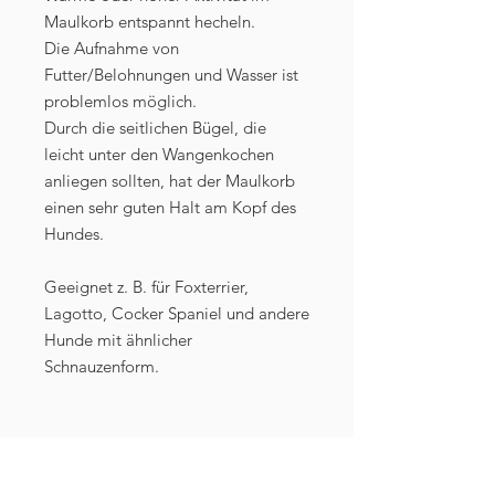
Maulkorb entspannt hecheln.
Die Aufnahme von
Futter/Belohnungen und Wasser ist
problemlos möglich.
Durch die seitlichen Bügel, die
leicht unter den Wangenkochen
anliegen sollten, hat der Maulkorb
einen sehr guten Halt am Kopf des
Hundes.
Geeignet z. B. für Foxterrier,
Lagotto, Cocker Spaniel und andere
Hunde mit ähnlicher
Schnauzenform.