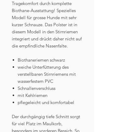
Tragekomfort durch komplette
Biothane-Ausstattung! Spezielles
Modell für grosse Hunde mit sehr
kurzer Schnauze. Das Polster ist in
diesem Modell in den Stirnriemen
integriert und drückt daher nicht auf
die empfindliche Nasenfalte.
Biothaneriemen schwarz
weiche Unterfütterung des
verstellbaren Stirnriemens mit
wasserfestem PVC
Schnallenverschluss
mit Kehlriemen
pflegeleicht und komfortabel
Der durchgängig tiefe Schnitt sorgt
für viel Platz im Maulkorb,
besonders im vorderen Bereich. So